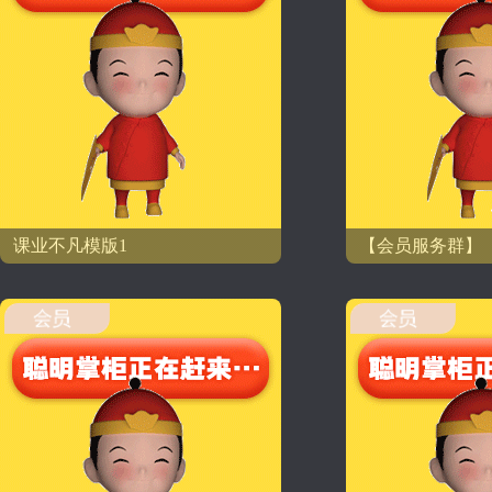
课业不凡模版1