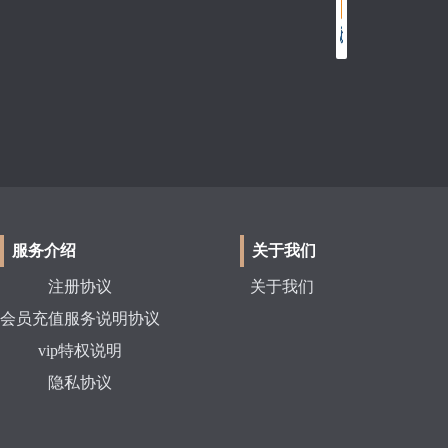
服务介绍
关于我们
注册协议
关于我们
会员充值服务说明协议
vip特权说明
隐私协议