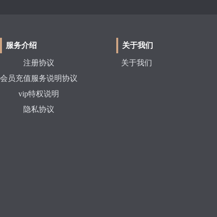
服务介绍
关于我们
注册协议
关于我们
会员充值服务说明协议
vip特权说明
隐私协议