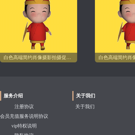
白色高端简约肖像摄影拍摄促销模板
服务介绍
关于我们
注册协议
关于我们
会员充值服务说明协议
vip特权说明