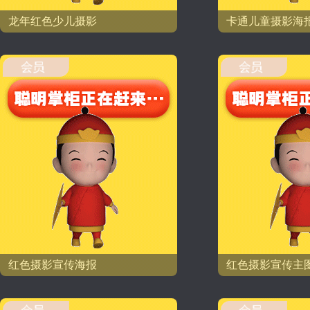
龙年红色少儿摄影
卡通儿童摄影海
红色摄影宣传海报
红色摄影宣传主